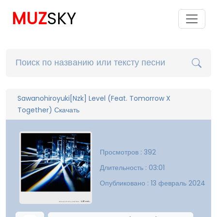
MUZ
SKY
Sawanohiroyuki[Nzk] Level (Feat. Tomorrow X
Together) Скачать
Просмотров : 392
Длительность : 03:01
Опубликовано : 13 февраль 2024